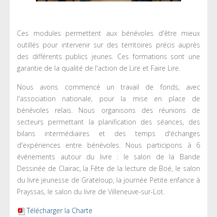
Ces modules permettent aux bénévoles d'être mieux
outillés pour intervenir sur des territoires précis auprès
des différents publics jeunes. Ces formations sont une
garantie de la qualité de l'action de Lire et Faire Lire.
Nous avons commencé un travail de fonds, avec
l'association nationale, pour la mise en place de
bénévoles relais. Nous organisons des réunions de
secteurs permettant la planification des séances, des
bilans intermédiaires et des temps d'échanges
d'expériences entre bénévoles. Nous participons à 6
événements autour du livre : le salon de la Bande
Dessinée de Clairac, la Fête de la lecture de Boé, le salon
du livre jeunesse de Grateloup, la journée Petite enfance à
Prayssas, le salon du livre de Villeneuve-sur-Lot.
Télécharger la Charte