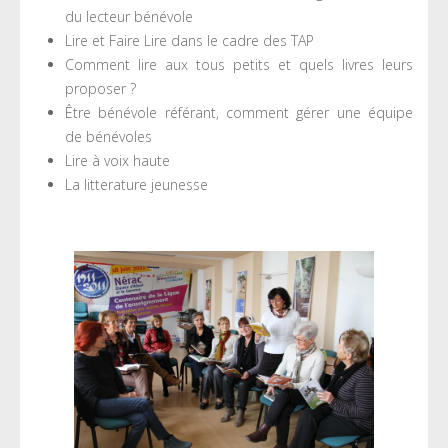
du lecteur bénévole
Lire et Faire Lire dans le cadre des TAP
Comment lire aux tous petits et quels livres leurs
proposer ?
Être bénévole référant, comment gérer une équipe
de bénévoles
Lire à voix haute
La litterature jeunesse