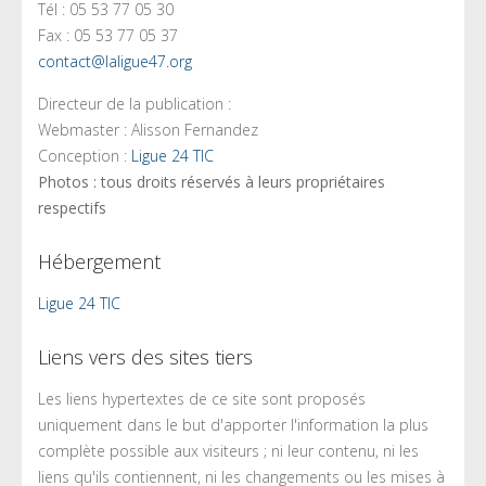
Tél : 05 53 77 05 30
Fax : 05 53 77 05 37
contact@laligue47.org
Directeur de la publication :
Webmaster : Alisson Fernandez
Conception :
Ligue 24 TIC
Photos : tous droits réservés à leurs propriétaires
respectifs
Hébergement
Ligue 24 TIC
Liens vers des sites tiers
Les liens hypertextes de ce site sont proposés
uniquement dans le but d'apporter l'information la plus
complète possible aux visiteurs ; ni leur contenu, ni les
liens qu'ils contiennent, ni les changements ou les mises à