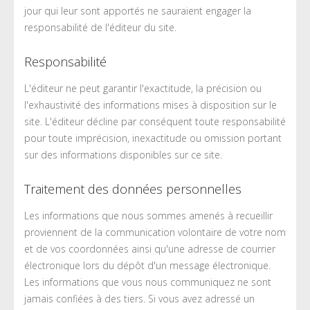
jour qui leur sont apportés ne sauraient engager la
responsabilité de l'éditeur du site.
Responsabilité
L'éditeur ne peut garantir l'exactitude, la précision ou
l'exhaustivité des informations mises à disposition sur le
site. L'éditeur décline par conséquent toute responsabilité
pour toute imprécision, inexactitude ou omission portant
sur des informations disponibles sur ce site.
Traitement des données personnelles
Les informations que nous sommes amenés à recueillir
proviennent de la communication volontaire de votre nom
et de vos coordonnées ainsi qu'une adresse de courrier
électronique lors du dépôt d'un message électronique.
Les informations que vous nous communiquez ne sont
jamais confiées à des tiers. Si vous avez adressé un