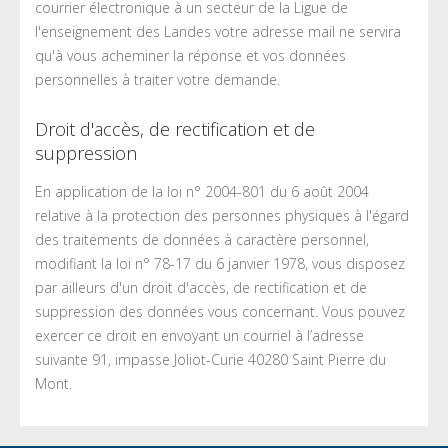
courrier électronique à un secteur de la Ligue de
l'enseignement des Landes votre adresse mail ne servira
qu'à vous acheminer la réponse et vos données
personnelles à traiter votre demande.
Droit d'accès, de rectification et de
suppression
En application de la loi n° 2004-801 du 6 août 2004
relative à la protection des personnes physiques à l'égard
des traitements de données à caractère personnel,
modifiant la loi n° 78-17 du 6 janvier 1978, vous disposez
par ailleurs d'un droit d'accès, de rectification et de
suppression des données vous concernant. Vous pouvez
exercer ce droit en envoyant un courriel à l’adresse
suivante 91, impasse Joliot-Curie 40280 Saint Pierre du
Mont.