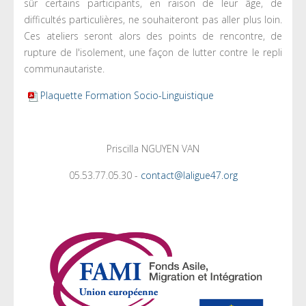
sûr certains participants, en raison de leur âge, de
difficultés particulières, ne souhaiteront pas aller plus loin.
Ces ateliers seront alors des points de rencontre, de
rupture de l'isolement, une façon de lutter contre le repli
communautariste.
Plaquette Formation Socio
-Linguistique
Priscilla NGUYEN VAN
05.53.77.05.30 -
contact@laligue47.org