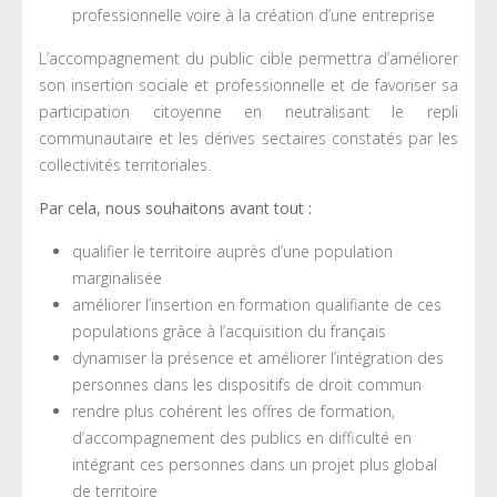
professionnelle voire à la création d’une entreprise
L’accompagnement du public cible permettra d’améliorer
son insertion sociale et professionnelle et de favoriser sa
participation citoyenne en neutralisant le repli
communautaire et les dérives sectaires constatés par les
collectivités territoriales.
Par cela, nous souhaitons avant tout :
qualifier le territoire auprès d’une population
marginalisée
améliorer l’insertion en formation qualifiante de ces
populations grâce à l’acquisition du français
dynamiser la présence et améliorer l’intégration des
personnes dans les dispositifs de droit commun
rendre plus cohérent les offres de formation,
d’accompagnement des publics en difficulté en
intégrant ces personnes dans un projet plus global
de territoire