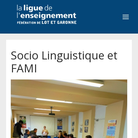
Socio Linguistique et
FAMI