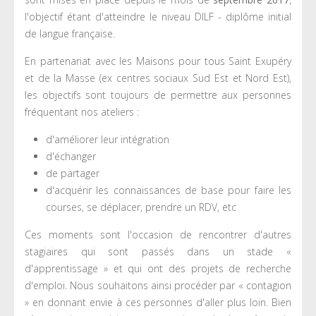
l'objectif étant d'atteindre le niveau DILF - diplôme initial
de langue française.
En partenariat avec les Maisons pour tous Saint Exupéry
et de la Masse (ex centres sociaux Sud Est et Nord Est),
les objectifs sont toujours de permettre aux personnes
fréquentant nos ateliers :
d'améliorer leur intégration
d'échanger
de partager
d'acquérir les connaissances de base pour faire les
courses, se déplacer, prendre un RDV, etc
Ces moments sont l'occasion de rencontrer d'autres
stagiaires qui sont passés dans un stade «
d'apprentissage » et qui ont des projets de recherche
d'emploi. Nous souhaitons ainsi procéder par « contagion
» en donnant envie à ces personnes d'aller plus loin. Bien