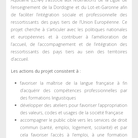
l’enseignement de la Dordogne et du Lot-et-Garonne afin
de faciliter l’intégration sociale et professionnelle des
ressortissants des pays tiers de l’Union Européenne. Ce
projet cherche à s’articuler avec les politiques nationales
et européennes et à contribuer à l’amélioration de
l’accueil, de l’accompagnement et de l’intégration des
ressortissants des pays tiers au sein des territoires
d’accueil.
Les actions du projet consistent à :
favoriser la maîtrise de la langue française à fin
d’acquérir des compétences professionnelles par
des formations linguistiques
développer des ateliers pour favoriser l’appropriation
des valeurs, codes et usages de la société française
accompagner le public cible vers les services de droit
commun (santé, emploi, logement, scolarité) et par
cela favoriser l’accès à l’emploi, à une formation