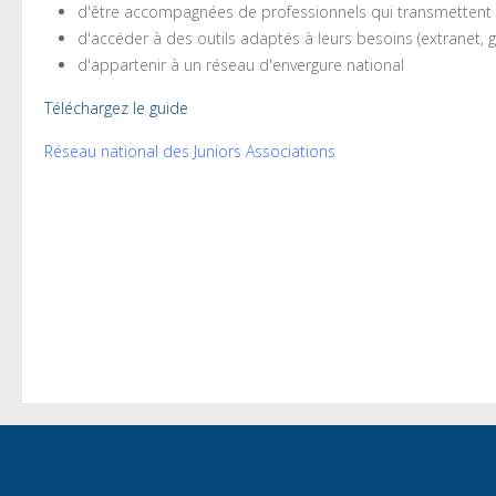
d'être accompagnées de professionnels qui transmettent le
d'accéder à des outils adaptés à leurs besoins (extranet, gu
d'appartenir à un réseau d'envergure national
Téléchargez le guide
Réseau national des Juniors Associations