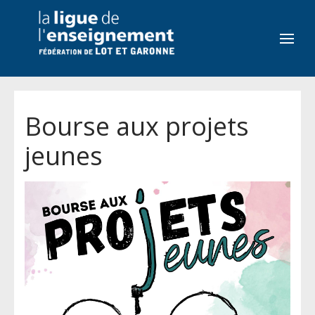
Bourse aux projets
jeunes