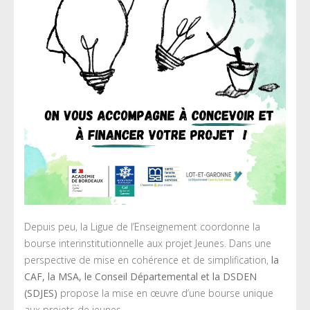
Depuis peu, la Ligue de l’Enseignement coordonne la
bourse interinstitutionnelle aux projet Jeunes. Dans une
perspective de mise en cohérence et de simplification,
la
CAF, la MSA, le Conseil Départemental et la DSDEN
(SDJES)
propose la mise en œuvre d’une bourse unique
aux projets de jeunes.