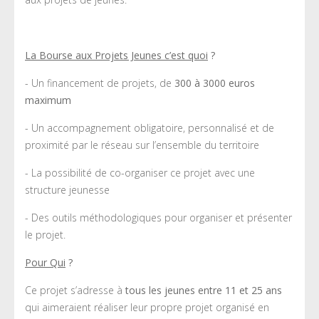
La Bourse aux Projets Jeunes c’est quoi
?
- Un financement de projets, de
300 à 3000 euros
maximum
- Un accompagnement obligatoire, personnalisé et de
proximité par le réseau sur l’ensemble du territoire
- La possibilité de co-organiser ce projet avec une
structure jeunesse
- Des outils méthodologiques pour organiser et présenter
le projet.
Pour Qui
?
Ce projet s’adresse à
tous les jeunes entre 11 et 25 ans
qui aimeraient réaliser leur propre projet organisé en