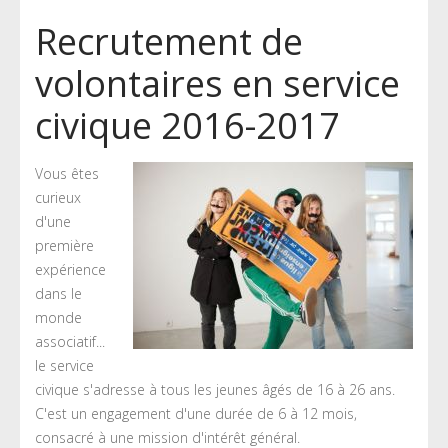
Recrutement de
volontaires en service
civique 2016-2017
Vous êtes
curieux
d'une
première
expérience
dans le
monde
associatif...
le service
civique s'adresse à tous les jeunes âgés de 16 à 26 ans.
C'est un engagement d'une durée de 6 à 12 mois,
consacré à une mission d'intérêt général.