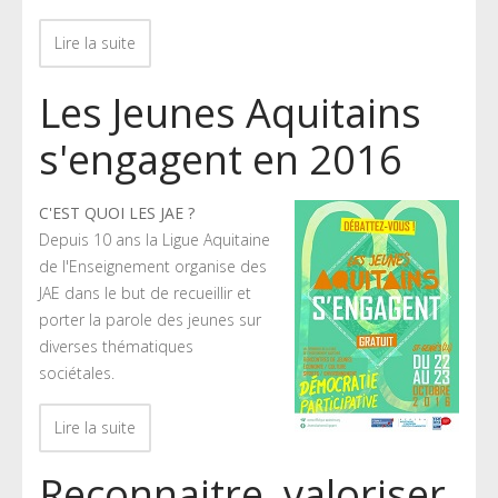
Lire la suite
Les Jeunes Aquitains
s'engagent en 2016
C'EST QUOI LES JAE ?
Depuis 10 ans la Ligue Aquitaine
de l'Enseignement organise des
JAE dans le but de recueillir et
porter la parole des jeunes sur
diverses thématiques
sociétales.
Lire la suite
Reconnaitre, valoriser,