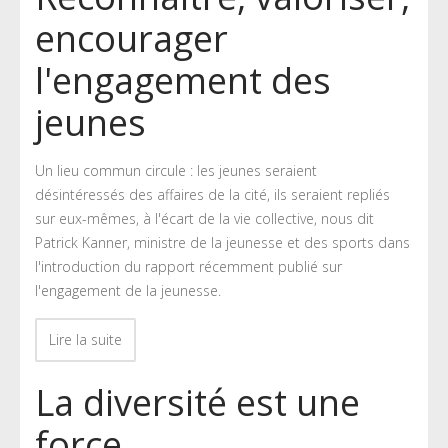
encourager
l'engagement des
jeunes
Un lieu commun circule : les jeunes seraient
désintéressés des affaires de la cité, ils seraient repliés
sur eux-mêmes, à l'écart de la vie collective, nous dit
Patrick Kanner, ministre de la jeunesse et des sports dans
l'introduction du rapport récemment publié sur
l'engagement de la jeunesse.
Lire la suite
La diversité est une
force