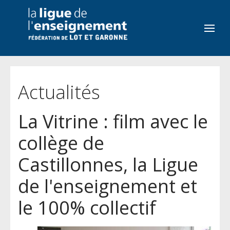
Actualités
La Vitrine : film avec le
collège de
Castillonnes, la Ligue
de l'enseignement et
le 100% collectif