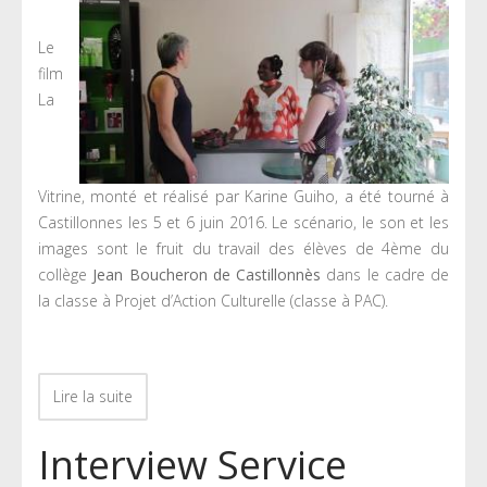
Le
film
La
Vitrine, monté et réalisé par Karine Guiho, a été tourné à
Castillonnes les 5 et 6 juin 2016. Le scénario, le son et les
images sont le fruit du travail des élèves de 4ème du
collège
Jean Boucheron de Castillonnès
dans le cadre de
la classe à Projet d’Action Culturelle (classe à PAC).
Lire la suite
Interview Service